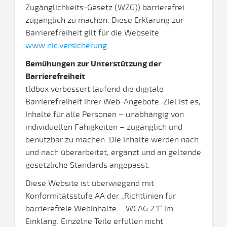
Zugänglichkeits-Gesetz (WZG)) barrierefrei
zugänglich zu machen. Diese Erklärung zur
Barrierefreiheit gilt für die Webseite
www.nic.versicherung
Bemühungen zur Unterstützung der
Barrierefreiheit
tldbox verbessert laufend die digitale
Barrierefreiheit ihrer Web-Angebote. Ziel ist es,
Inhalte für alle Personen – unabhängig von
individuellen Fähigkeiten – zugänglich und
benutzbar zu machen. Die Inhalte werden nach
und nach überarbeitet, ergänzt und an geltende
gesetzliche Standards angepasst.
Diese Website ist überwiegend mit
Konformitätsstufe AA der „Richtlinien für
barrierefreie Webinhalte – WCAG 2.1“ im
Einklang. Einzelne Teile erfüllen nicht