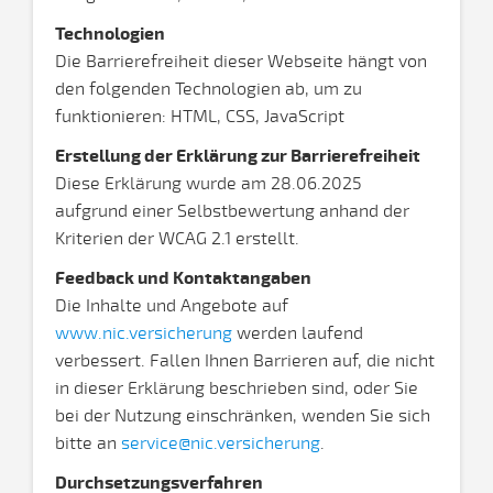
Technologien
Die Barrierefreiheit dieser Webseite hängt von
den folgenden Technologien ab, um zu
funktionieren: HTML, CSS, JavaScript
Erstellung der Erklärung zur Barrierefreiheit
Diese Erklärung wurde am 28.06.2025
aufgrund einer Selbstbewertung anhand der
Kriterien der WCAG 2.1 erstellt.
Feedback und Kontaktangaben
Die Inhalte und Angebote auf
www.nic.versicherung
werden laufend
verbessert. Fallen Ihnen Barrieren auf, die nicht
in dieser Erklärung beschrieben sind, oder Sie
bei der Nutzung einschränken, wenden Sie sich
bitte an
service@nic.versicherung
.
Durchsetzungsverfahren