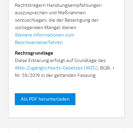
Rechtsträgern Handlungsempfehlungen
auszusprechen und Maßnahmen
vorzuschlagen, die der Beseitigung der
vorliegenden Mängel dienen.
Weitere Informationen zum
Beschwerdeverfahren
Rechtsgrundlage
Diese Erklärung erfolgt auf Grundlage des
Web-Zugänglichkeits-Gesetzes (WZG)
, BGBl. I
Nr. 59/2019 in der geltenden Fassung.
Als PDF herunterladen