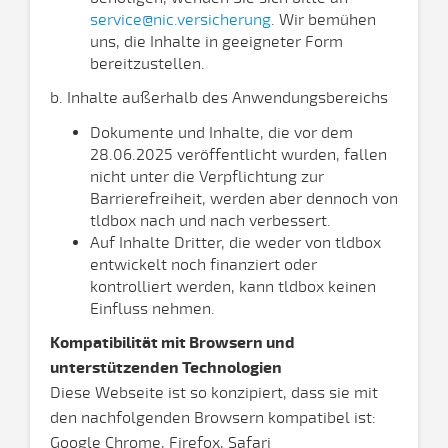
service@nic.versicherung
. Wir bemühen
uns, die Inhalte in geeigneter Form
bereitzustellen.
b. Inhalte außerhalb des Anwendungsbereichs
Dokumente und Inhalte, die vor dem
28.06.2025 veröffentlicht wurden, fallen
nicht unter die Verpflichtung zur
Barrierefreiheit, werden aber dennoch von
tldbox nach und nach verbessert.
Auf Inhalte Dritter, die weder von tldbox
entwickelt noch finanziert oder
kontrolliert werden, kann tldbox keinen
Einfluss nehmen.
Kompatibilität mit Browsern und
unterstützenden Technologien
Diese Webseite ist so konzipiert, dass sie mit
den nachfolgenden Browsern kompatibel ist:
Google Chrome, Firefox, Safari