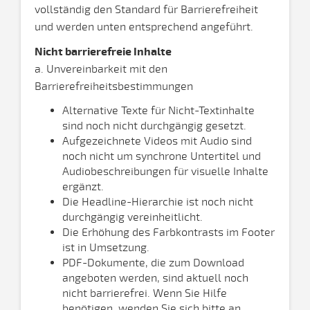
vollständig den Standard für Barrierefreiheit
und werden unten entsprechend angeführt.
Nicht barrierefreie Inhalte
a. Unvereinbarkeit mit den
Barrierefreiheitsbestimmungen
Alternative Texte für Nicht-Textinhalte
sind noch nicht durchgängig gesetzt.
Aufgezeichnete Videos mit Audio sind
noch nicht um synchrone Untertitel und
Audiobeschreibungen für visuelle Inhalte
ergänzt.
Die Headline-Hierarchie ist noch nicht
durchgängig vereinheitlicht.
Die Erhöhung des Farbkontrasts im Footer
ist in Umsetzung.
PDF-Dokumente, die zum Download
angeboten werden, sind aktuell noch
nicht barrierefrei. Wenn Sie Hilfe
benötigen, wenden Sie sich bitte an