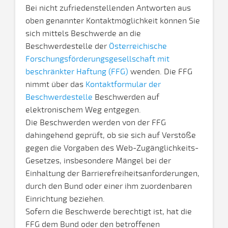
Bei nicht zufriedenstellenden Antworten aus
oben genannter Kontaktmöglichkeit können Sie
sich mittels Beschwerde an die
Beschwerdestelle der
Österreichische
Forschungsförderungsgesellschaft mit
beschränkter Haftung (FFG)
wenden. Die FFG
nimmt über das
Kontaktformular der
Beschwerdestelle
Beschwerden auf
elektronischem Weg entgegen.
Die Beschwerden werden von der FFG
dahingehend geprüft, ob sie sich auf Verstöße
gegen die Vorgaben des Web-Zugänglichkeits-
Gesetzes, insbesondere Mängel bei der
Einhaltung der Barrierefreiheitsanforderungen,
durch den Bund oder einer ihm zuordenbaren
Einrichtung beziehen.
Sofern die Beschwerde berechtigt ist, hat die
FFG dem Bund oder den betroffenen