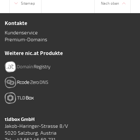
Sitemap
Nach oben
Kontakte
Kundenservice
Premium-Domains
Weitere nic.at Produkte
tldbox GmbH
Jakob-Haringer-Strasse 8/V
5020 Salzburg, Austria