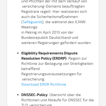
und Pflichten der mit dem Verkauf von
.versicherung-Domains beauftragten
Registrare regelt. Hier realisieren sich
auch die Sicherheitsmaßnahmen
(
Safeguards
), die während des ICANN
Meetings
in Peking im April 2013 von der
Bundesrepublik Deutschland und
weiteren Regierungen gefordert wurden.
Eligibility Requirements Dispute
Resolution Policy (ERDRP)
: Regeln zur
Richtlinie zur Beilegung von Streitigkeiten
betreffend
Registrierungsvoraussetzungen für
.versicherung.
Download ERDR Richtlinie
DNSSEC-Policy
: Übersicht über die
Richtlinien und Abläufe für DNSSEC für die
TLD .versicherung.