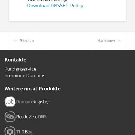
Download DNSSEC-Policy
Sitemap
Nach oben
Kontakte
Kundenservice
Premium-Domains
Weitere nic.at Produkte