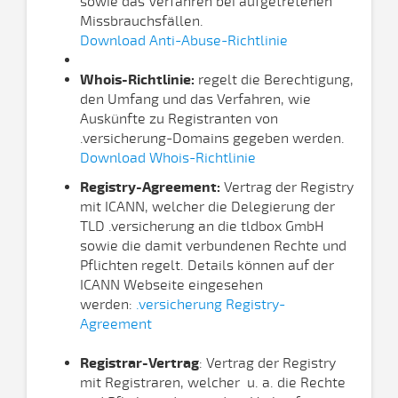
sowie das Verfahren bei aufgetretenen
Missbrauchsfällen.
Download Anti-Abuse-Richtlinie
Whois-Richtlinie:
regelt die Berechtigung,
den Umfang und das Verfahren, wie
Auskünfte zu Registranten von
.versicherung-Domains gegeben werden.
Download Whois-Richtlinie
Registry-Agreement:
Vertrag der Registry
mit ICANN, welcher die Delegierung der
TLD .versicherung an die tldbox GmbH
sowie die damit verbundenen Rechte und
Pflichten regelt. Details können auf der
ICANN Webseite eingesehen
werden:
.versicherung Registry-
Agreement
Registrar-Vertrag
: Vertrag der Registry
mit Registraren, welcher u. a. die Rechte