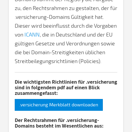
zu, den Rechtsrahmen zu gestalten, der für
.versicherung-Domains Gültigkeit hat.
Dieser wird beeinflusst durch die Vorgaben
von
ICANN
, die in Deutschland und der EU
gültigen Gesetze und Verordnungen sowie
die bei Domain-Streitigkeiten üblichen
Streitbeilegungsrichtlinien (Policies).
Die wichtigsten Richtlinien für .versicherung
sind in folgendem pdf auf einen Blick
zusammengefasst:
.versicherung Merkblatt downloaden
Der Rechtsrahmen für .versicherung-
Domains besteht im Wesentlichen aus: