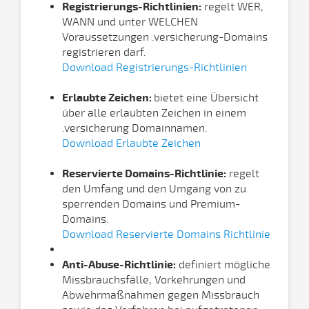
Registrierungs-Richtlinien:
regelt WER,
WANN und unter WELCHEN
Voraussetzungen .versicherung-Domains
registrieren darf.
Download Registrierungs-Richtlinien
Erlaubte Zeichen:
bietet eine Übersicht
über alle erlaubten Zeichen in einem
.versicherung Domainnamen.
Download Erlaubte Zeichen
Reservierte Domains-Richtlinie:
regelt
den Umfang und den Umgang von zu
sperrenden Domains und Premium-
Domains.
Download Reservierte Domains Richtlinie
Anti-Abuse-Richtlinie:
definiert mögliche
Missbrauchsfälle, Vorkehrungen und
Abwehrmaßnahmen gegen Missbrauch