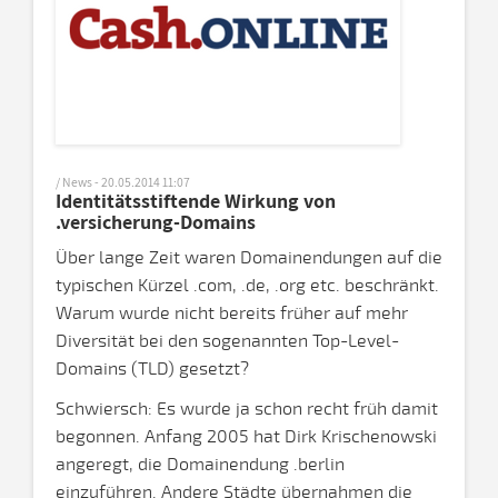
/ News - 20.05.2014 11:07
Identitätsstiftende Wirkung von
.versicherung-Domains
Über lange Zeit waren Domainendungen auf die
typischen Kürzel .com, .de, .org etc. beschränkt.
Warum wurde nicht bereits früher auf mehr
Diversität bei den sogenannten Top-Level-
Domains (TLD) gesetzt?
Schwiersch: Es wurde ja schon recht früh damit
begonnen. Anfang 2005 hat Dirk Krischenowski
angeregt, die Domainendung .berlin
einzuführen. Andere Städte übernahmen die