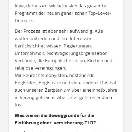
Idee, daraus entwickelte sich das gesamte
Programm der neuen generischen Top-Level-
Domains.
Der Prozess ist aber sehr aufwendig. Alle
wollen mitreden und ihre Interessen
berücksichtigt wissen: Regierungen,
Unternehmen, Nichtregierungsorganisation,
Verbände, die Europäische Union, Kirchen und
religiöse Vereinigungen,
Markenrechtslobbyisten, bestehende
Registries, Registrare und viele andere. Das hat
auch unseren Zeitplan um über eineinhalb Jahre
in Verzug gebracht. Aber jetzt geht es endlich
los.
Was waren die Beweggründe für die
Einführung einer .versicherung-TLD?