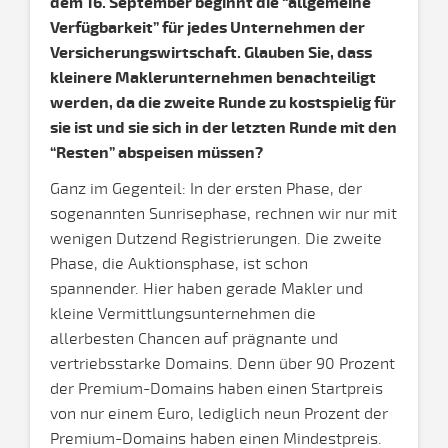
dem 16. September beginnt die “allgemeine
Verfügbarkeit” für jedes Unternehmen der
Versicherungswirtschaft. Glauben Sie, dass
kleinere Maklerunternehmen benachteiligt
werden, da die zweite Runde zu kostspielig für
sie ist und sie sich in der letzten Runde mit den
“Resten” abspeisen müssen?
Ganz im Gegenteil: In der ersten Phase, der
sogenannten Sunrisephase, rechnen wir nur mit
wenigen Dutzend Registrierungen. Die zweite
Phase, die Auktionsphase, ist schon
spannender. Hier haben gerade Makler und
kleine Vermittlungsunternehmen die
allerbesten Chancen auf prägnante und
vertriebsstarke Domains. Denn über 90 Prozent
der Premium-Domains haben einen Startpreis
von nur einem Euro, lediglich neun Prozent der
Premium-Domains haben einen Mindestpreis.