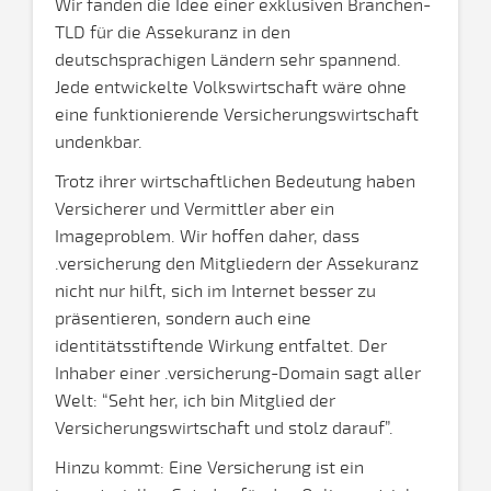
Wir fanden die Idee einer exklusiven Branchen-
TLD für die Assekuranz in den
deutschsprachigen Ländern sehr spannend.
Jede entwickelte Volkswirtschaft wäre ohne
eine funktionierende Versicherungswirtschaft
undenkbar.
Trotz ihrer wirtschaftlichen Bedeutung haben
Versicherer und Vermittler aber ein
Imageproblem. Wir hoffen daher, dass
.versicherung den Mitgliedern der Assekuranz
nicht nur hilft, sich im Internet besser zu
präsentieren, sondern auch eine
identitätsstiftende Wirkung entfaltet. Der
Inhaber einer .versicherung-Domain sagt aller
Welt: “Seht her, ich bin Mitglied der
Versicherungswirtschaft und stolz darauf”.
Hinzu kommt: Eine Versicherung ist ein