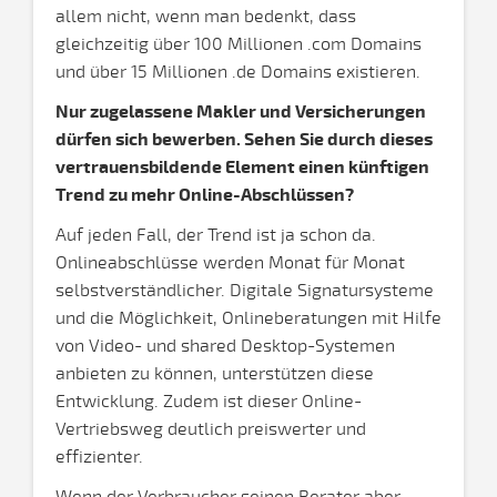
allem nicht, wenn man bedenkt, dass
gleichzeitig über 100 Millionen .com Domains
und über 15 Millionen .de Domains existieren.
Nur zugelassene Makler und Versicherungen
dürfen sich bewerben. Sehen Sie durch dieses
vertrauensbildende Element einen künftigen
Trend zu mehr Online-Abschlüssen?
Auf jeden Fall, der Trend ist ja schon da.
Onlineabschlüsse werden Monat für Monat
selbstverständlicher. Digitale Signatursysteme
und die Möglichkeit, Onlineberatungen mit Hilfe
von Video- und shared Desktop-Systemen
anbieten zu können, unterstützen diese
Entwicklung. Zudem ist dieser Online-
Vertriebsweg deutlich preiswerter und
effizienter.