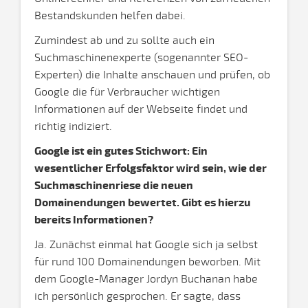
Bestandskunden helfen dabei.
Zumindest ab und zu sollte auch ein
Suchmaschinenexperte (sogenannter SEO-
Experten) die Inhalte anschauen und prüfen, ob
Google die für Verbraucher wichtigen
Informationen auf der Webseite findet und
richtig indiziert.
Google ist ein gutes Stichwort: Ein
wesentlicher Erfolgsfaktor wird sein, wie der
Suchmaschinenriese die neuen
Domainendungen bewertet. Gibt es hierzu
bereits Informationen?
Ja. Zunächst einmal hat Google sich ja selbst
für rund 100 Domainendungen beworben. Mit
dem Google-Manager Jordyn Buchanan habe
ich persönlich gesprochen. Er sagte, dass