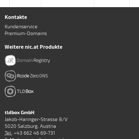
Kontakte
Kundenservice
Premium-Domains
Weitere nic.at Produkte
tldbox GmbH
Jakob-Haringer-Strasse 8/V
5020 Salzburg, Austria
Tel:
+43 662 46 69-731