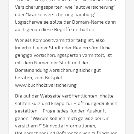
Versicherungssparten, wie “autoversicherung”
oder “krankenversicherung hamburg”.
Logischerweise sollte der Domain-Name dann
auch genau diese Begriffe enthalten.
Wer als Kompositvermittler tätig ist, also
innerhalb einer Stadt oder Region sämtliche
gängige Versicherungssparten vermittelt, ist
mit dem Namen der Stadt und der
Domainendung .versicherung sicher gut
beraten, zum Beispiel
www.buchholz.versicherung.
Die auf der Webseite veröffentlichten Inhalte
sollten kurz und knapp zur – oft nur gedanklich
gestellten – Frage jedes Kunden Auskunft
geben: “Warum soll ich mich gerade bei Dir
versichern?” Sinnvolle Informationen,
Onlinerechner und Referenzen von zufriedenen