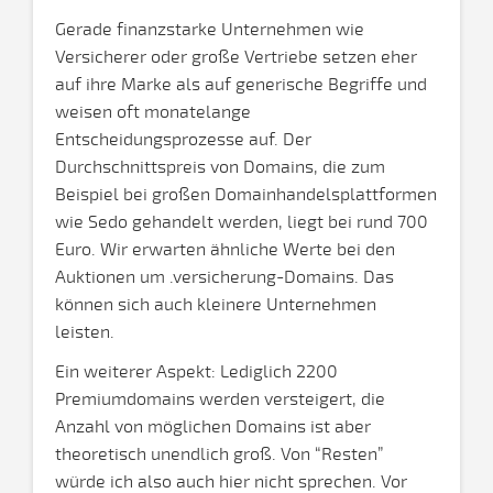
Gerade finanzstarke Unternehmen wie
Versicherer oder große Vertriebe setzen eher
auf ihre Marke als auf generische Begriffe und
weisen oft monatelange
Entscheidungsprozesse auf. Der
Durchschnittspreis von Domains, die zum
Beispiel bei großen Domainhandelsplattformen
wie Sedo gehandelt werden, liegt bei rund 700
Euro. Wir erwarten ähnliche Werte bei den
Auktionen um .versicherung-Domains. Das
können sich auch kleinere Unternehmen
leisten.
Ein weiterer Aspekt: Lediglich 2200
Premiumdomains werden versteigert, die
Anzahl von möglichen Domains ist aber
theoretisch unendlich groß. Von “Resten”
würde ich also auch hier nicht sprechen. Vor