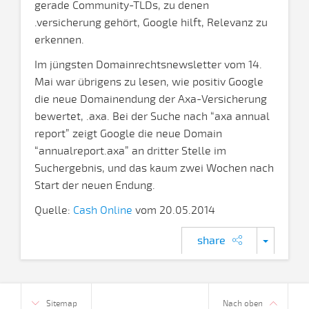
gerade Community-TLDs, zu denen
.versicherung gehört, Google hilft, Relevanz zu
erkennen.
Im jüngsten Domainrechtsnewsletter vom 14.
Mai war übrigens zu lesen, wie positiv Google
die neue Domainendung der Axa-Versicherung
bewertet, .axa. Bei der Suche nach “axa annual
report” zeigt Google die neue Domain
“annualreport.axa” an dritter Stelle im
Suchergebnis, und das kaum zwei Wochen nach
Start der neuen Endung.
Quelle:
Cash Online
vom 20.05.2014
share
Sitemap
Nach oben