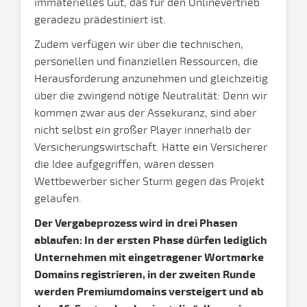
immaterielles Gut, das für den Onlinevertrieb
geradezu prädestiniert ist.
Zudem verfügen wir über die technischen,
personellen und finanziellen Ressourcen, die
Herausforderung anzunehmen und gleichzeitig
über die zwingend nötige Neutralität: Denn wir
kommen zwar aus der Assekuranz, sind aber
nicht selbst ein großer Player innerhalb der
Versicherungswirtschaft. Hätte ein Versicherer
die Idee aufgegriffen, wären dessen
Wettbewerber sicher Sturm gegen das Projekt
gelaufen.
Der Vergabeprozess wird in drei Phasen
ablaufen: In der ersten Phase dürfen lediglich
Unternehmen mit eingetragener Wortmarke
Domains registrieren, in der zweiten Runde
werden Premiumdomains versteigert und ab