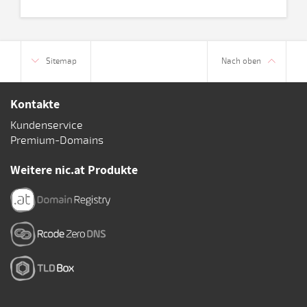
Sitemap
Nach oben
Kontakte
Kundenservice
Premium-Domains
Weitere nic.at Produkte