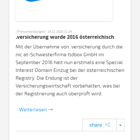
/ Pressemeldungen - 14.12.2016 11:24
.versicherung wurde 2016 österreichisch
Mit der Übernahme von .versicherung durch die
nic.at-Schwesterfirma tldbox GmbH im
September 2016 hält nun erstmals eine Special
Interest Domain Einzug bei der österreichischen
Registry. Die Endung ist der
Versicherungswirtschaft vorbehalten, was bei
der Registrierung auch überprüft wird.
Weiterlesen
share