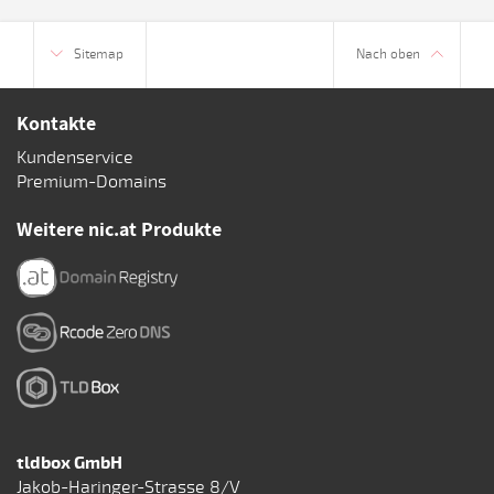
Sitemap
Nach oben
Kontakte
Kundenservice
Premium-Domains
Weitere nic.at Produkte
tldbox GmbH
Jakob-Haringer-Strasse 8/V