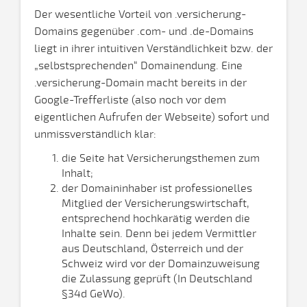
Der wesentliche Vorteil von .versicherung-
Domains gegenüber .com- und .de-Domains
liegt in ihrer intuitiven Verständlichkeit bzw. der
„selbstsprechenden“ Domainendung. Eine
.versicherung-Domain macht bereits in der
Google-Trefferliste (also noch vor dem
eigentlichen Aufrufen der Webseite) sofort und
unmissverständlich klar:
die Seite hat Versicherungsthemen zum
Inhalt;
der Domaininhaber ist professionelles
Mitglied der Versicherungswirtschaft,
entsprechend hochkarätig werden die
Inhalte sein. Denn bei jedem Vermittler
aus Deutschland, Österreich und der
Schweiz wird vor der Domainzuweisung
die Zulassung geprüft (In Deutschland
§34d GeWo).