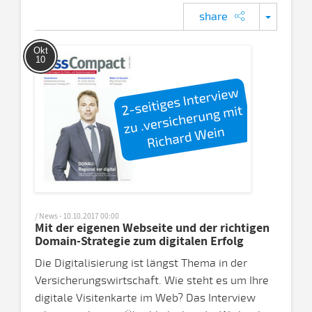
share
Okt
10
/ News - 10.10.2017 00:00
Mit der eigenen Webseite und der richtigen
Domain-Strategie zum digitalen Erfolg
Die Digitalisierung ist längst Thema in der
Versicherungswirtschaft. Wie steht es um Ihre
digitale Visitenkarte im Web? Das Interview