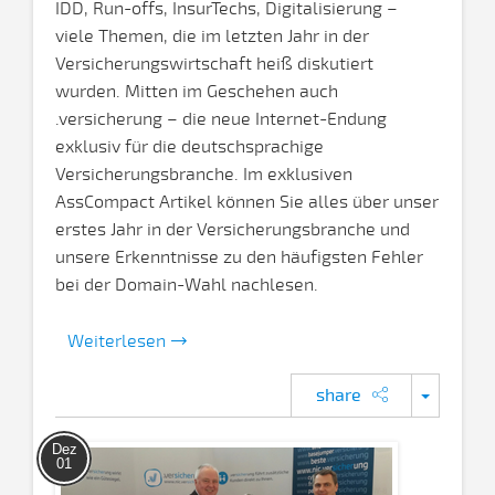
IDD, Run-offs, InsurTechs, Digitalisierung –
viele Themen, die im letzten Jahr in der
Versicherungswirtschaft heiß diskutiert
wurden. Mitten im Geschehen auch
.versicherung – die neue Internet-Endung
exklusiv für die deutschsprachige
Versicherungsbranche. Im exklusiven
AssCompact Artikel können Sie alles über unser
erstes Jahr in der Versicherungsbranche und
unsere Erkenntnisse zu den häufigsten Fehler
bei der Domain-Wahl nachlesen.
Weiterlesen
share
Dez
01