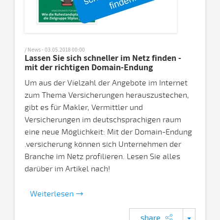
/ News - 03.05.2018 00:00
Lassen Sie sich schneller im Netz finden -
mit der richtigen Domain-Endung
Um aus der Vielzahl der Angebote im Internet
zum Thema Versicherungen herauszustechen,
gibt es für Makler, Vermittler und
Versicherungen im deutschsprachigen raum
eine neue Möglichkeit: Mit der Domain-Endung
.versicherung können sich Unternehmen der
Branche im Netz profilieren. Lesen Sie alles
darüber im Artikel nach!
Weiterlesen
share