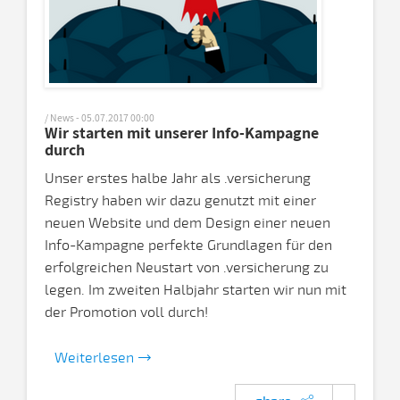
/ News - 05.07.2017 00:00
Wir starten mit unserer Info-Kampagne
durch
Unser erstes halbe Jahr als .versicherung
Registry haben wir dazu genutzt mit einer
neuen Website und dem Design einer neuen
Info-Kampagne perfekte Grundlagen für den
erfolgreichen Neustart von .versicherung zu
legen. Im zweiten Halbjahr starten wir nun mit
der Promotion voll durch!
Weiterlesen