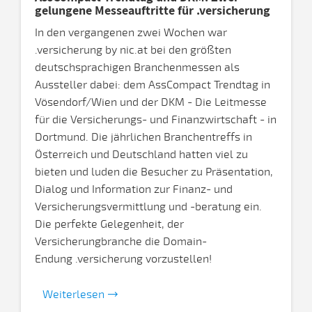
gelungene Messeauftritte für .versicherung
In den vergangenen zwei Wochen war
.versicherung by nic.at bei den größten
deutschsprachigen Branchenmessen als
Aussteller dabei: dem AssCompact Trendtag in
Vösendorf/Wien und der DKM - Die Leitmesse
für die Versicherungs- und Finanzwirtschaft - in
Dortmund. Die jährlichen Branchentreffs in
Österreich und Deutschland hatten viel zu
bieten und luden die Besucher zu Präsentation,
Dialog und Information zur Finanz- und
Versicherungsvermittlung und -beratung ein.
Die perfekte Gelegenheit, der
Versicherungbranche die Domain-
Endung .versicherung vorzustellen!
Weiterlesen