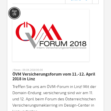
Apr
09
/ News - 09.04.2018 00:00
ÖVM Versicherungsforum vom 11.-12. April
2018 in Linz
Treffen Sie uns am ÖVM-Forum in Linz! Mit der
Domain-Endung .versicherung sind wir am 11.
und 12. April beim Forum des Österreichischen
Versicherungsmaklerring im Design-Center in