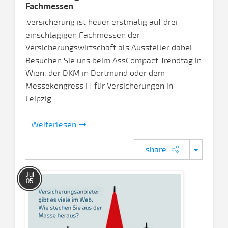
Fachmessen
.versicherung ist heuer erstmalig auf drei
einschlägigen Fachmessen der
Versicherungswirtschaft als Aussteller dabei.
Besuchen Sie uns beim AssCompact Trendtag in
Wien, der DKM in Dortmund oder dem
Messekongress IT für Versicherungen in
Leipzig.
Weiterlesen
share
Jul
05