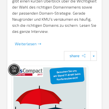
gibt einen kurzen Überblick über die Wichtigkeit
der Wahl des richtigen Domainnamens sowie
der passenden Domain-Strategie. Gerade
Neugründer und KMU‘s versäumen es häufig,
sich die richtigen Domains zu sichern. Lesen Sie
das ganze Interview.
Weiterlesen
share
Okt
04